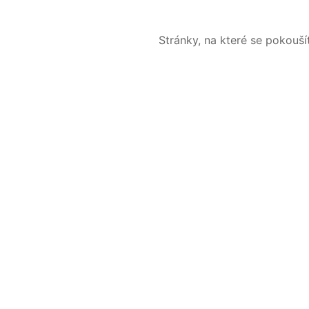
Stránky, na které se pokouš