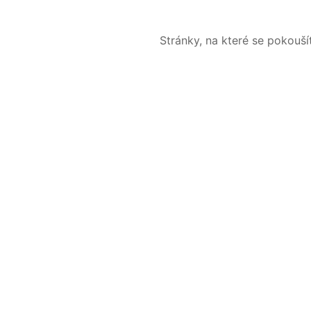
Stránky, na které se pokouš