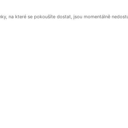
nky, na které se pokoušíte dostat, jsou momentálně nedost