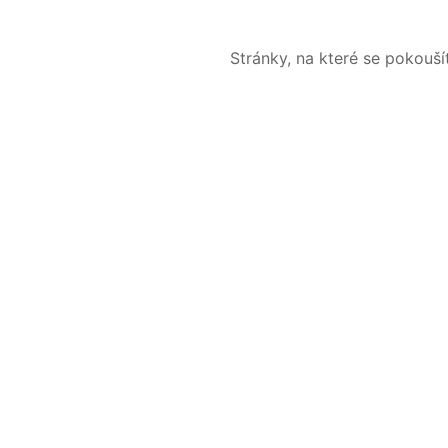
Stránky, na které se pokouš