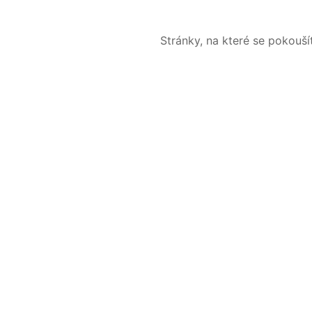
Stránky, na které se pokouš