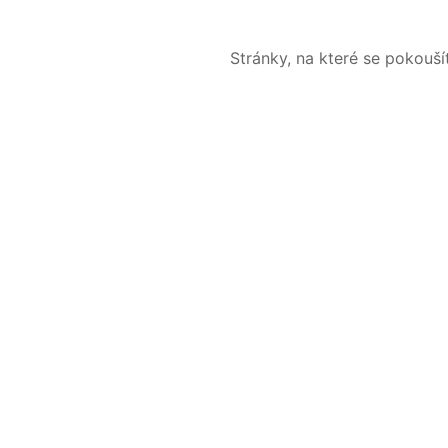
Stránky, na které se pokouš