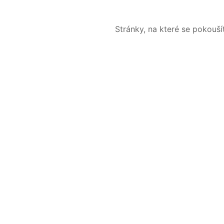
Stránky, na které se pokouš